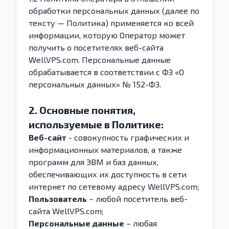
обработки персональных данных (далее по
тексту — Политика) применяется ко всей
информации, которую Оператор может
получить о посетителях веб-сайта
WellVPS.com. Персональные данные
обрабатывается в соответствии с ФЗ «О
персональных данных» № 152-ФЗ.
2. Основные понятия,
используемые в Политике:
Веб-сайт
- совокупность графических и
информационных материалов, а также
программ для ЭВМ и баз данных,
обеспечивающих их доступность в сети
интернет по сетевому адресу WellVPS.com;
Пользователь
– любой посетитель веб-
сайта WellVPS.com;
Персональные данные
– любая