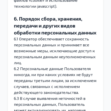
файлов «cookie» и использование
технологии javascript).
6. Порядок сбора, хранения,
передачи и других видов
обработки персональных данных
6.1 Оператор обеспечивает сохранность
персональных данных и принимает все
возможные меры, исключающие доступ к
персональным данным неуполномоченных
лиц.
6.2 Персональные данные Пользователя
никогда, ни при каких условиях не будут
переданы третьим лицам, за исключением
случаев, связанных с исполнением
действующего законодательства.
6.3 В случае выявления неточностей в
персональных данных, Пользователь
может актуализировать их, направив