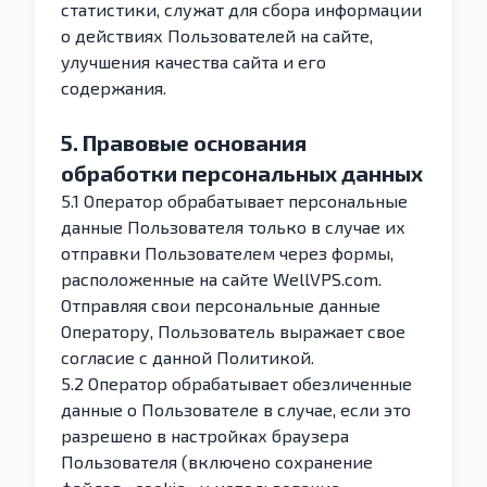
статистики, служат для сбора информации
о действиях Пользователей на сайте,
улучшения качества сайта и его
содержания.
5. Правовые основания
обработки персональных данных
5.1 Оператор обрабатывает персональные
данные Пользователя только в случае их
отправки Пользователем через формы,
расположенные на сайте WellVPS.com.
Отправляя свои персональные данные
Оператору, Пользователь выражает свое
согласие с данной Политикой.
5.2 Оператор обрабатывает обезличенные
данные о Пользователе в случае, если это
разрешено в настройках браузера
Пользователя (включено сохранение