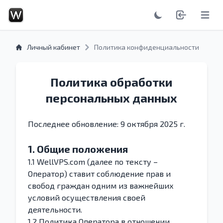
Открыт
Личный кабинет
Политика конфиденциальности
Политика обработки
персональных данных
Последнее обновление: 9 октября 2025 г.
1. Общие положения
1.1 WellVPS.com (далее по тексту –
Оператор) ставит соблюдение прав и
свобод граждан одним из важнейших
условий осуществления своей
деятельности.
1.2 Политика Оператора в отношении