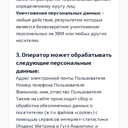
определенному кругу лиц;
Уничтожение персональных данных
–
любые действия, результатом которых
является безвозвратное уничтожение
персональных на ЭВМ или любых других
носителях.
3. Оператор может обрабатывать
следующие персональные
данные:
Адрес электронной почты Пользователя
Номер телефона Пользователя
Фамилию, имя, отчество Пользователя
Также на сайте происходит сбор и
обработка обезличенных данных о
посетителях (в т.ч. файлов «cookie») с
помощью сервисов интернет-статистики
(Яндекс Метрика и Гугл Аналитикс и