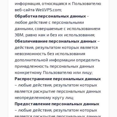
информация, относящаяся к Пользователю
веб-сайта WellVPS.com;
Обработка персональных данных
-
любое действие с персональными
данными, совершаемые с использованием
ЭВМ, равно как и без их использования;
Обезличивание персональных данных
–
действия, результатом которых является
невозможность без использования
дополнительной информации определить
принадлежность персональных данных
конкретному Пользователю или лицу;
Распространение персональных данных
– любые действия, результатом которых
является раскрытие персональных данных
неопределенному кругу лиц;
Предоставление персональных данных
– любые действия, результатом которых
является раскрытие персональных данных