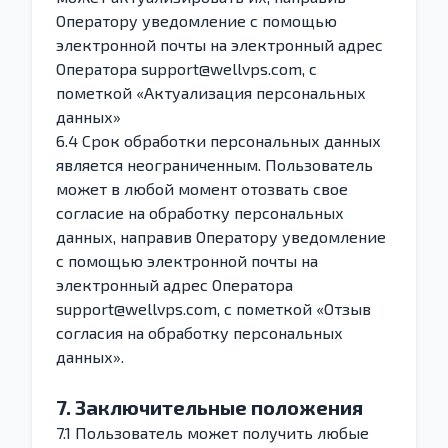
Оператору уведомление с помощью
электронной почты на электронный адрес
Оператора support@wellvps.com, с
пометкой «Актуализация персональных
данных»
6.4 Срок обработки персональных данных
является неограниченным. Пользователь
может в любой момент отозвать свое
согласие на обработку персональных
данных, направив Оператору уведомление
с помощью электронной почты на
электронный адрес Оператора
support@wellvps.com, с пометкой «Отзыв
согласия на обработку персональных
данных».
7. Заключительные положения
7.1 Пользователь может получить любые