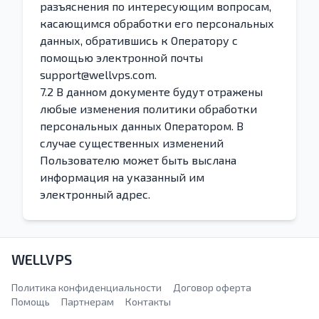
разъяснения по интересующим вопросам,
касающимся обработки его персональных
данных, обратившись к Оператору с
помощью электронной почты
support@wellvps.com.
7.2 В данном документе будут отражены
любые изменения политики обработки
персональных данных Оператором. В
случае существенных изменений
Пользователю может быть выслана
информация на указанный им
электронный адрес.
WELLVPS
Политика конфиденциальности
Договор оферта
Помощь
Партнерам
Контакты