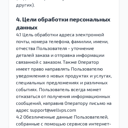
других).
4. Цели обработки персональных
данных
4.1 Цель обработки адреса электронной
почты, номера телефона, фамилии, имени,
отчества Пользователя - уточнение
деталей заказа и отправка информации
связанной с заказом. Также Оператор
имеет право направлять Пользователю
уведомления о новых продуктах и услугах,
специальных предложениях и различных
событиях. Пользователь всегда может
отказаться от получения информационных
сообщений, направив Оператору письмо на
адрес support@wellvps.com
4.2 Обезличенные данные Пользователей,
собранные с помощью сервисов интернет-